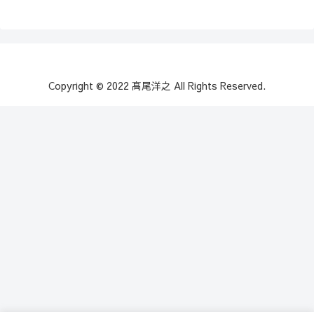
Copyright © 2022 髙尾洋之 All Rights Reserved.