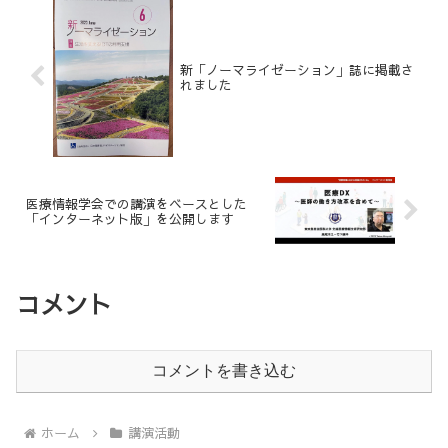
新「ノーマライゼーション」誌に掲載さ
れました
医療情報学会での講演をベースとした
「インターネット版」を公開します
コメント
コメントを書き込む
ホーム
講演活動