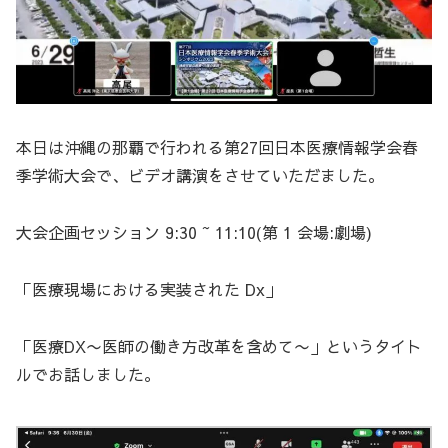
本日は沖縄の那覇で行われる第27回日本医療情報学会春
季学術大会で、ビデオ講演をさせていただました。
大会企画セッション 9:30 ~ 11:10(第 1 会場:劇場)
「医療現場における実装された Dx」
「医療DX〜医師の働き方改革を含めて〜」というタイト
ルでお話しました。