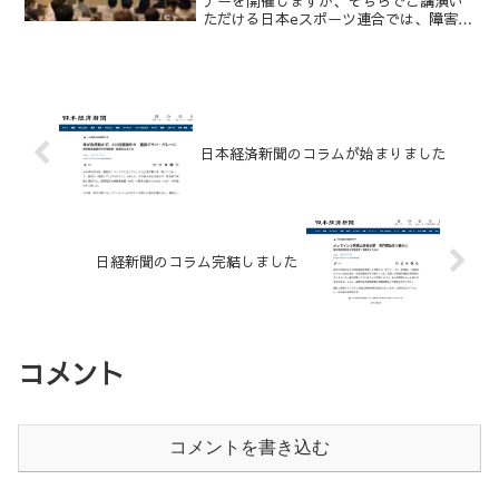
ナーを開催しますが、そちらでご講演い
ただける日本eスポーツ連合では、障害を
持つ方のeスポーツ参加を支援する取り組
みを開始します。翌日の27日に下記セミ
ナーを開催するそうですので、ご興味の
ある方はぜひこち...
日本経済新聞のコラムが始まりました
日経新聞のコラム完結しました
コメント
コメントを書き込む