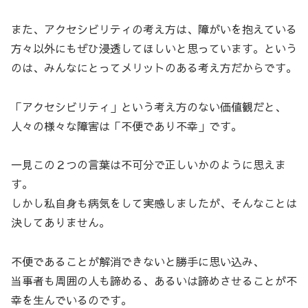
また、アクセシビリティの考え方は、障がいを抱えている
方々以外にもぜひ浸透してほしいと思っています。という
のは、みんなにとってメリットのある考え方だからです。
「アクセシビリティ」という考え方のない価値観だと、
人々の様々な障害は「不便であり不幸」です。
一見この２つの言葉は不可分で正しいかのように思えま
す。
しかし私自身も病気をして実感しましたが、そんなことは
決してありません。
不便であることが解消できないと勝手に思い込み、
当事者も周囲の人も諦める、あるいは諦めさせることが不
幸を生んでいるのです。