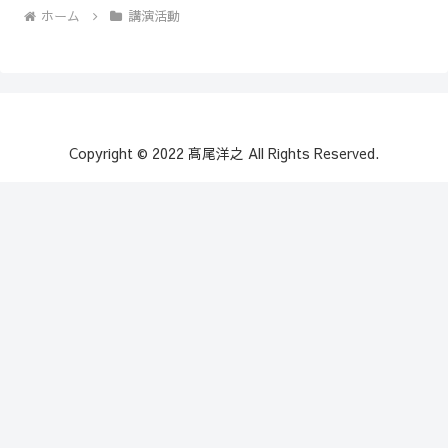
ホーム
講演活動
Copyright © 2022 髙尾洋之 All Rights Reserved.