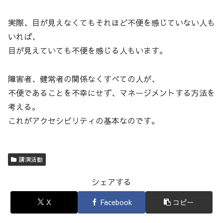
実際、目が見えなくてもそれほど不便を感じていない人も
いれば、
目が見えていても不便を感じる人もいます。
障害者、健常者の関係なくすべての人が、
不便であることを不幸にせず、マネージメントする方法を
考える。
これがアクセシビリティの基本なのです。
講演活動
シェアする
X
Facebook
コピー