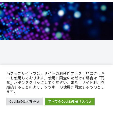
当ウェブサイトでは、サイトの利便性向上を目的にクッキ
ーを使用しております。使用に同意いただける場合は「同
意」ボタンをクリックしてください。また、サイト利用を
継続することにより、クッキーの使用に同意するものとし
ます。
髙尾洋之公式Webサ
Cookieの設定をみる
すべてのCookieを受け入れる
メニュー
サイト内検索
イト