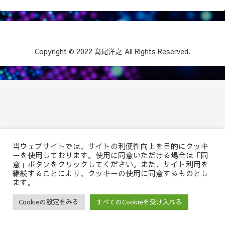
Copyright © 2022 髙尾洋之 All Rights Reserved.
当ウェブサイトでは、サイトの利便性向上を目的にクッキ
ーを使用しております。使用に同意いただける場合は「同
意」ボタンをクリックしてください。また、サイト利用を
継続することにより、クッキーの使用に同意するものとし
ます。
髙尾洋之公式Webサ
Cookieの設定をみる
すべてのCookieを受け入れる
メニュー
サイト内検索
イト