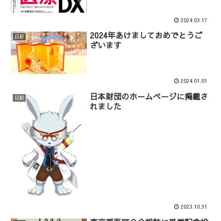
2024.03.17
2024年あけましておめでとうご
日記
ざいます
2024.01.01
日本財団のホームページに掲載さ
日記
れました
2023.10.31